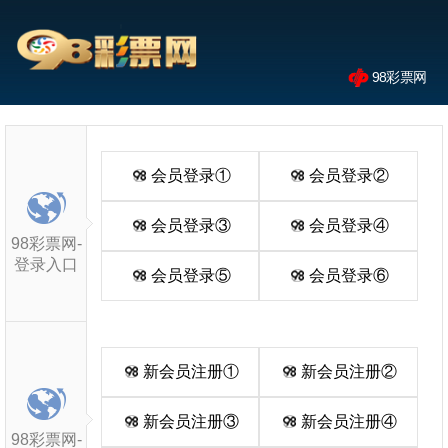
98彩票网
会员登录①
会员登录②
会员登录③
会员登录④
98彩票网-
登录入口
会员登录⑤
会员登录⑥
新会员注册①
新会员注册②
新会员注册③
新会员注册④
98彩票网-