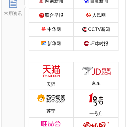
网易新闻
百度新闻
常用资讯
联合早报
人民网
中华网
CCTV新闻
新华网
环球时报
京东
天猫
苏宁
一号店