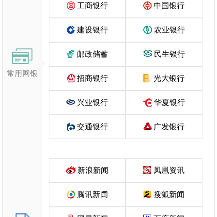
工商银行
中国银行
建设银行
农业银行
邮政储蓄
民生银行
常用网银
招商银行
光大银行
兴业银行
华夏银行
交通银行
广发银行
新浪新闻
凤凰资讯
腾讯新闻
搜狐新闻